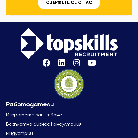
СВЪРЖЕТЕ СЕ С НАС
Изпратете запитване
Безплатна бизнес консултация
Индустрии