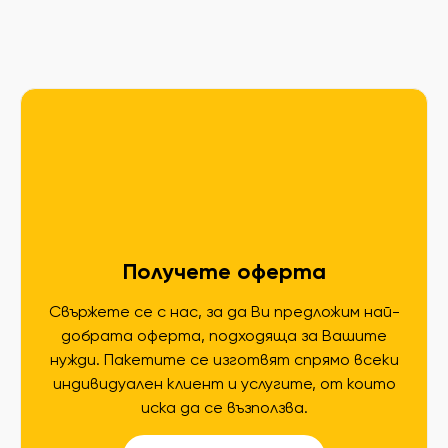
Получете оферта
Свържете се с нас, за да Ви предложим най-
добрата оферта, подходяща за Вашите
нужди. Пакетите се изготвят спрямо всеки
индивидуален клиент и услугите, от които
иска да се възползва.