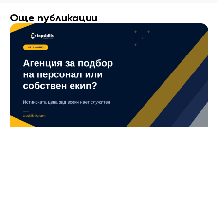
Още публикации