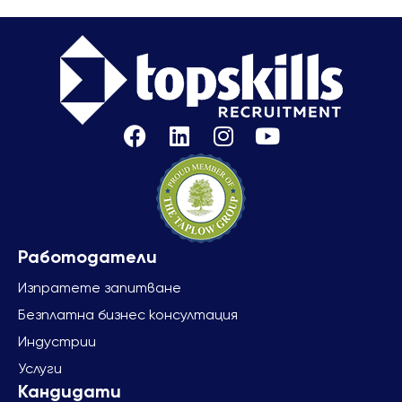
Изпратете запитване
Безплатна бизнес консултация
Индустрии
Услуги