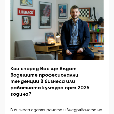
Кои според Вас ще бъдат
водещите професионални
тенденции в бизнеса или
работната култура през 2025
година?
В бизнеса адаптирането и внедряването на