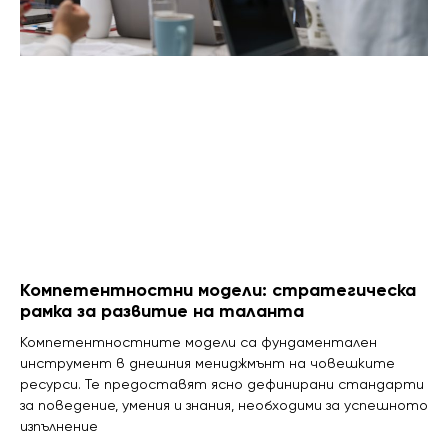
Компетентностни модели: стратегическа
рамка за развитие на таланта
Компетентностните модели са фундаментален
инструмент в днешния мениджмънт на човешките
ресурси. Те предоставят ясно дефинирани стандарти
за поведение, умения и знания, необходими за успешното
изпълнение