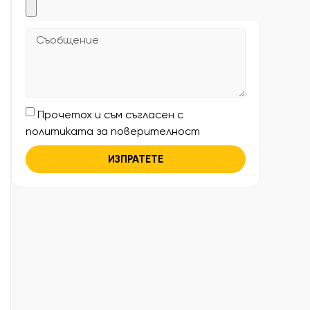
Прочетох и съм съгласен с
политиката за поверителност
ИЗПРАТЕТЕ